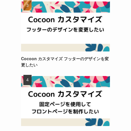
Cocoon カスタマイズ フッターのデザインを変
更したい