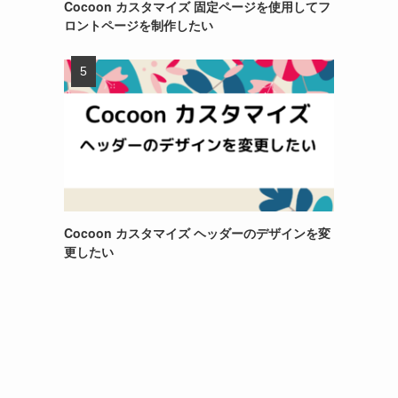
Cocoon カスタマイズ 固定ページを使用してフ
ロントページを制作したい
Cocoon カスタマイズ ヘッダーのデザインを変
更したい