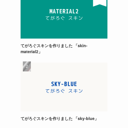
てがろぐスキンを作りました 「skin-
material2」
てがろぐスキンを作りました 「sky-blue」