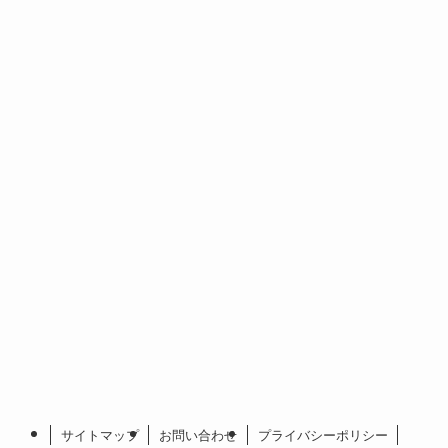
サイトマップ
お問い合わせ
プライバシーポリシー