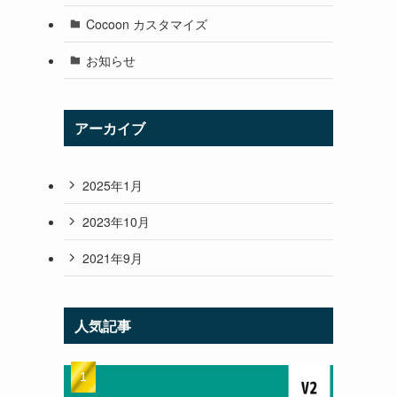
Cocoon カスタマイズ
お知らせ
アーカイブ
2025年1月
2023年10月
2021年9月
人気記事