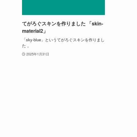
てがろぐスキンを作りました 「skin-
material2」
「sky-blue」というてがろぐスキンを作りまし
た 。
2025年1月31日