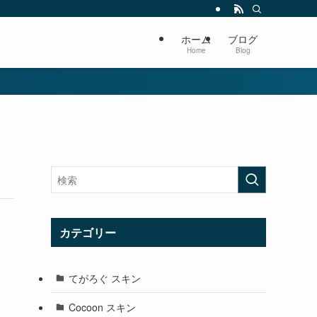
ホーム
ブログ
Home
Blog
カテゴリー
てがろぐ スキン
Cocoon スキン